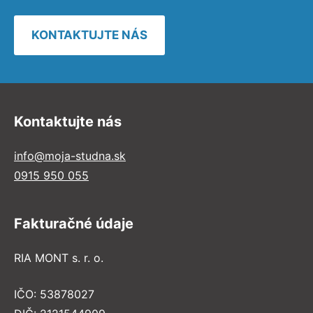
KONTAKTUJTE NÁS
Kontaktujte nás
info@moja-studna.sk
0915 950 055
Fakturačné údaje
RIA MONT s. r. o.
IČO: 53878027