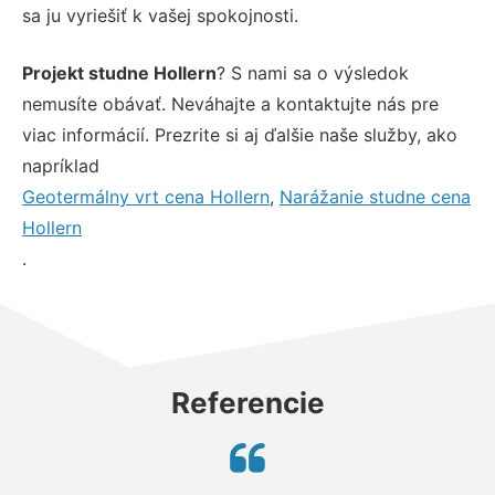
sa ju vyriešiť k vašej spokojnosti.
Projekt studne Hollern
? S nami sa o výsledok
nemusíte obávať. Neváhajte a kontaktujte nás pre
viac informácií. Prezrite si aj ďalšie naše služby, ako
napríklad
Geotermálny vrt cena Hollern
,
Narážanie studne cena
Hollern
.
Referencie