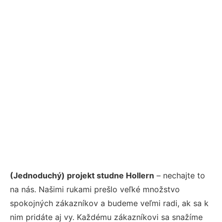
(Jednoduchý) projekt studne Hollern
– nechajte to
na nás. Našimi rukami prešlo veľké množstvo
spokojných zákazníkov a budeme veľmi radi, ak sa k
nim pridáte aj vy. Každému zákazníkovi sa snažíme