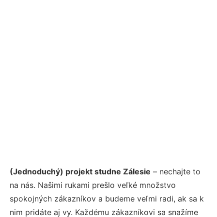
(Jednoduchý) projekt studne Zálesie
– nechajte to
na nás. Našimi rukami prešlo veľké množstvo
spokojných zákazníkov a budeme veľmi radi, ak sa k
nim pridáte aj vy. Každému zákazníkovi sa snažíme