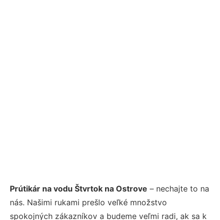
Prútikár na vodu Štvrtok na Ostrove
– nechajte to na
nás. Našimi rukami prešlo veľké množstvo
spokojných zákazníkov a budeme veľmi radi, ak sa k