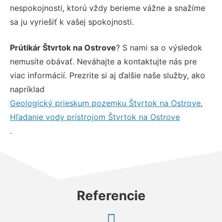
nespokojnosti, ktorú vždy berieme vážne a snažíme
sa ju vyriešiť k vašej spokojnosti.
Prútikár Štvrtok na Ostrove
? S nami sa o výsledok
nemusíte obávať. Neváhajte a kontaktujte nás pre
viac informácií. Prezrite si aj ďalšie naše služby, ako
napríklad
Geologický prieskum pozemku Štvrtok na Ostrove
,
Hľadanie vody prístrojom Štvrtok na Ostrove
.
Referencie