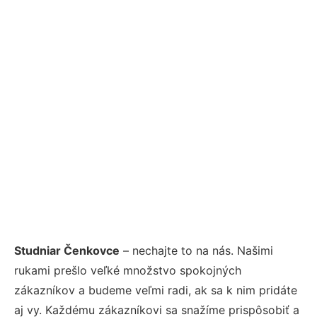
Studniar Čenkovce
– nechajte to na nás. Našimi
rukami prešlo veľké množstvo spokojných
zákazníkov a budeme veľmi radi, ak sa k nim pridáte
aj vy. Každému zákazníkovi sa snažíme prispôsobiť a