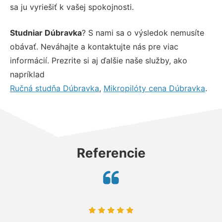
sa ju vyriešiť k vašej spokojnosti.
Studniar Dúbravka
? S nami sa o výsledok nemusíte
obávať. Neváhajte a kontaktujte nás pre viac
informácií. Prezrite si aj ďalšie naše služby, ako
napríklad
Ručná studňa Dúbravka
,
Mikropilóty cena Dúbravka
.
Referencie