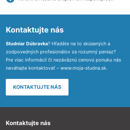
Kontaktujte nás
Studniar Dúbravka
? Hľadáte na to skúsených a
zodpovedných profesionálov za rozumný peniaz?
Pre viac informácií či nezáväznú cenovú ponuku nás
neváhajte kontaktovať – www.moja-studna.sk.
KONTAKTUJTE NÁS
Kontaktujte nás