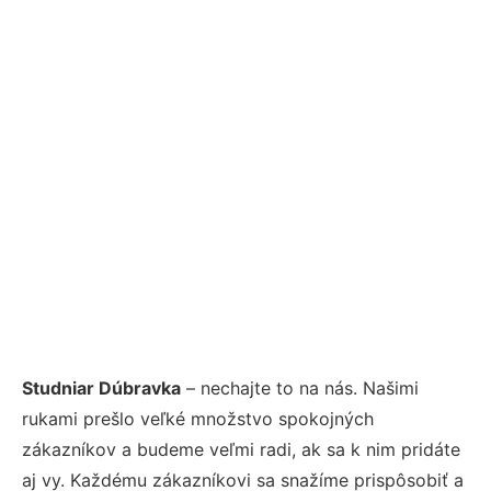
Studniar Dúbravka
– nechajte to na nás. Našimi
rukami prešlo veľké množstvo spokojných
zákazníkov a budeme veľmi radi, ak sa k nim pridáte
aj vy. Každému zákazníkovi sa snažíme prispôsobiť a