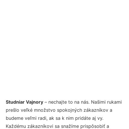
Studniar Vajnory
– nechajte to na nás. Našimi rukami
prešlo veľké množstvo spokojných zákazníkov a
budeme veľmi radi, ak sa k nim pridáte aj vy.
Každému zákazníkovi sa snažíme prispôsobiť a