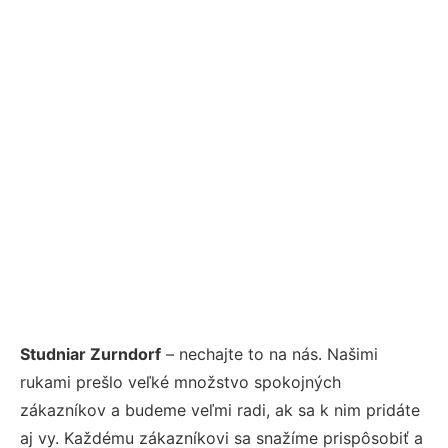
Studniar Zurndorf
– nechajte to na nás. Našimi
rukami prešlo veľké množstvo spokojných
zákazníkov a budeme veľmi radi, ak sa k nim pridáte
aj vy. Každému zákazníkovi sa snažíme prispôsobiť a