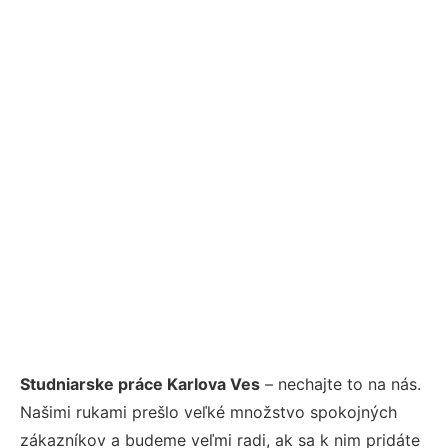
Studniarske práce Karlova Ves
– nechajte to na nás.
Našimi rukami prešlo veľké množstvo spokojných
zákazníkov a budeme veľmi radi, ak sa k nim pridáte