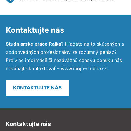
Kontaktujte nás
Studniarske práce Rajka
? Hľadáte na to skúsených a
zodpovedných profesionálov za rozumný peniaz?
Pre viac informácií či nezáväznú cenovú ponuku nás
neváhajte kontaktovať – www.moja-studna.sk.
KONTAKTUJTE NÁS
Kontaktujte nás