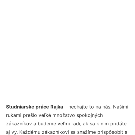
Studniarske práce Rajka
– nechajte to na nás. Našimi
rukami prešlo veľké množstvo spokojných
zákazníkov a budeme veľmi radi, ak sa k nim pridáte
aj vy. Každému zákazníkovi sa snažíme prispôsobiť a