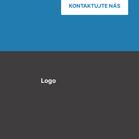
KONTAKTUJTE NÁS
Logo