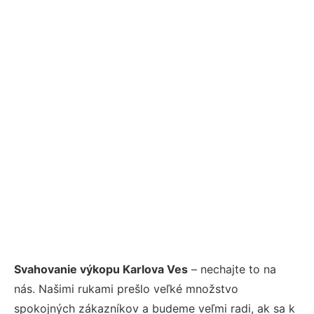
Svahovanie výkopu Karlova Ves
– nechajte to na
nás. Našimi rukami prešlo veľké množstvo
spokojných zákazníkov a budeme veľmi radi, ak sa k