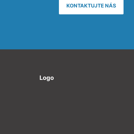
KONTAKTUJTE NÁS
Logo