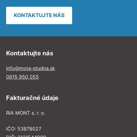
KONTAKTUJTE NÁS
Kontaktujte nás
info@moja-studna.sk
0915 950 055
Fakturačné údaje
RIA MONT s. r. o.
IČO: 53878027