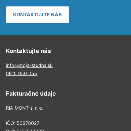
KONTAKTUJTE NÁS
Kontaktujte nás
info@moja-studna.sk
0915 950 055
Fakturačné údaje
RIA MONT s. r. o.
IČO: 53878027