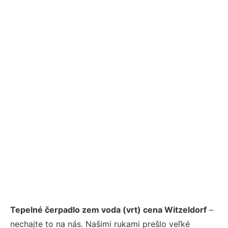
Tepelné čerpadlo zem voda (vrt) cena Witzeldorf
–
nechajte to na nás. Našimi rukami prešlo veľké