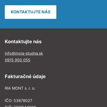
KONTAKTUJTE NÁS
Kontaktujte nás
info@moja-studna.sk
0915 950 055
Fakturačné údaje
RIA MONT s. r. o.
IČO: 53878027