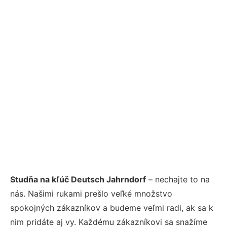
Studňa na kľúč Deutsch Jahrndorf
– nechajte to na
nás. Našimi rukami prešlo veľké množstvo
spokojných zákazníkov a budeme veľmi radi, ak sa k
nim pridáte aj vy. Každému zákazníkovi sa snažíme