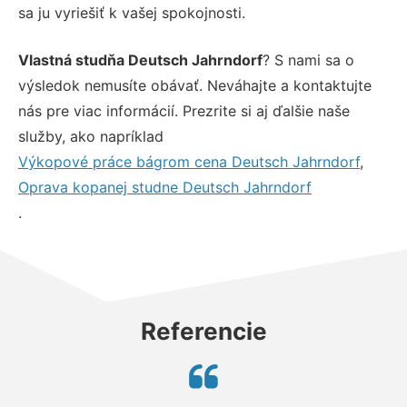
sa ju vyriešiť k vašej spokojnosti.
Vlastná studňa Deutsch Jahrndorf
? S nami sa o
výsledok nemusíte obávať. Neváhajte a kontaktujte
nás pre viac informácií. Prezrite si aj ďalšie naše
služby, ako napríklad
Výkopové práce bágrom cena Deutsch Jahrndorf
,
Oprava kopanej studne Deutsch Jahrndorf
.
Referencie