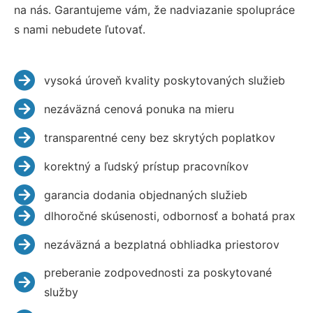
na nás. Garantujeme vám, že nadviazanie spolupráce
s nami nebudete ľutovať.
vysoká úroveň kvality poskytovaných služieb
nezáväzná cenová ponuka na mieru
transparentné ceny bez skrytých poplatkov
korektný a ľudský prístup pracovníkov
garancia dodania objednaných služieb
dlhoročné skúsenosti, odbornosť a bohatá prax
nezáväzná a bezplatná obhliadka priestorov
preberanie zodpovednosti za poskytované
služby