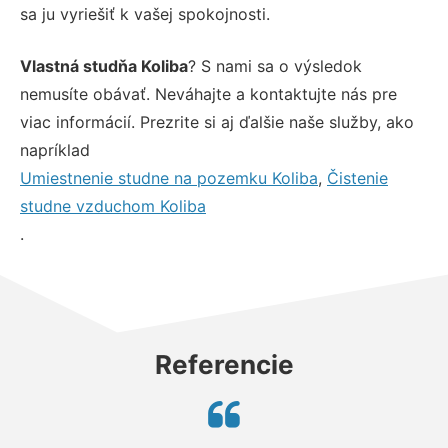
sa ju vyriešiť k vašej spokojnosti.
Vlastná studňa Koliba
? S nami sa o výsledok
nemusíte obávať. Neváhajte a kontaktujte nás pre
viac informácií. Prezrite si aj ďalšie naše služby, ako
napríklad
Umiestnenie studne na pozemku Koliba
,
Čistenie
studne vzduchom Koliba
.
Referencie