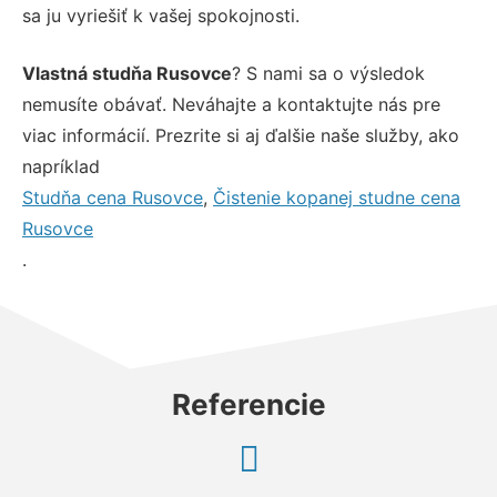
sa ju vyriešiť k vašej spokojnosti.
Vlastná studňa Rusovce
? S nami sa o výsledok
nemusíte obávať. Neváhajte a kontaktujte nás pre
viac informácií. Prezrite si aj ďalšie naše služby, ako
napríklad
Studňa cena Rusovce
,
Čistenie kopanej studne cena
Rusovce
.
Referencie