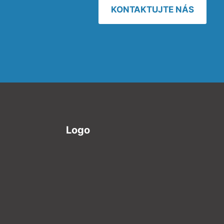
KONTAKTUJTE NÁS
Logo