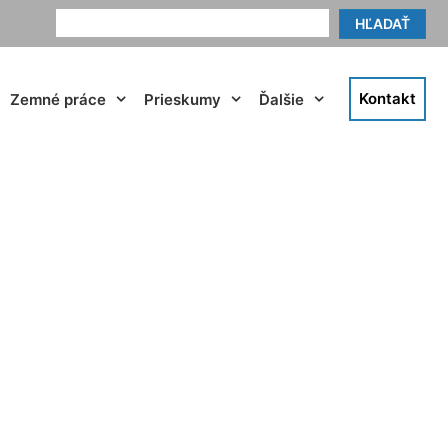
HĽADAŤ
Kontakt
Zemné práce
Prieskumy
Ďalšie