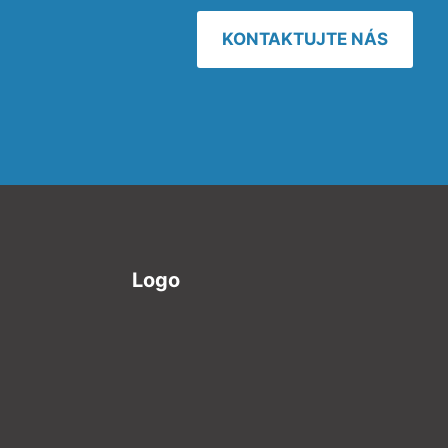
KONTAKTUJTE NÁS
Logo