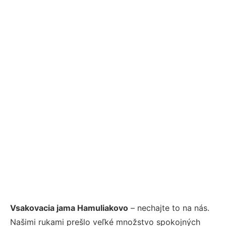
Vsakovacia jama Hamuliakovo
– nechajte to na nás.
Našimi rukami prešlo veľké množstvo spokojných