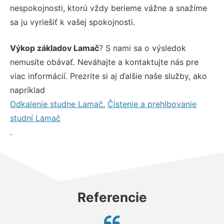
nespokojnosti, ktorú vždy berieme vážne a snažíme
sa ju vyriešiť k vašej spokojnosti.
Výkop základov Lamač
? S nami sa o výsledok
nemusíte obávať. Neváhajte a kontaktujte nás pre
viac informácií. Prezrite si aj ďalšie naše služby, ako
napríklad
Odkalenie studne Lamač
,
Čistenie a prehlbovanie
studní Lamač
.
Referencie