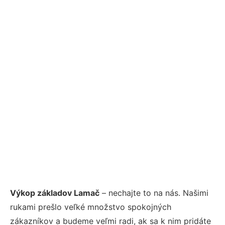
Výkop základov Lamač
– nechajte to na nás. Našimi
rukami prešlo veľké množstvo spokojných
zákazníkov a budeme veľmi radi, ak sa k nim pridáte