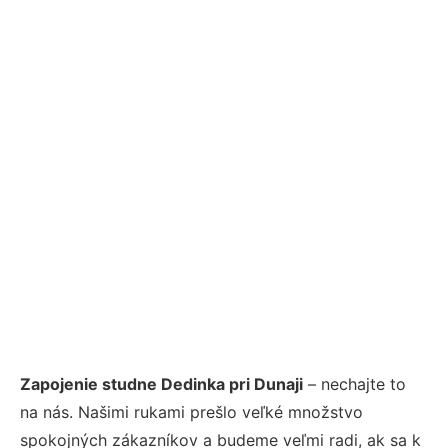
Zapojenie studne Dedinka pri Dunaji
– nechajte to
na nás. Našimi rukami prešlo veľké množstvo
spokojných zákazníkov a budeme veľmi radi, ak sa k