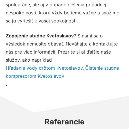
spolupráce, ale aj v prípade riešenia prípadnej
nespokojnosti, ktorú vždy berieme vážne a snažíme
sa ju vyriešiť k vašej spokojnosti.
Zapojenie studne Kvetoslavov
? S nami sa o
výsledok nemusíte obávať. Neváhajte a kontaktujte
nás pre viac informácií. Prezrite si aj ďalšie naše
služby, ako napríklad
Hľadanie vody drôtom Kvetoslavov
,
Čistenie studne
kompresorom Kvetoslavov
.
Referencie