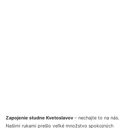
Zapojenie studne Kvetoslavov
– nechajte to na nás.
Našimi rukami prešlo veľké množstvo spokojných