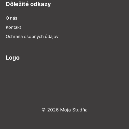
Dôležité odkazy
O nás
Kontakt
Ochrana osobných údajov
Logo
© 2026 Moja Studňa