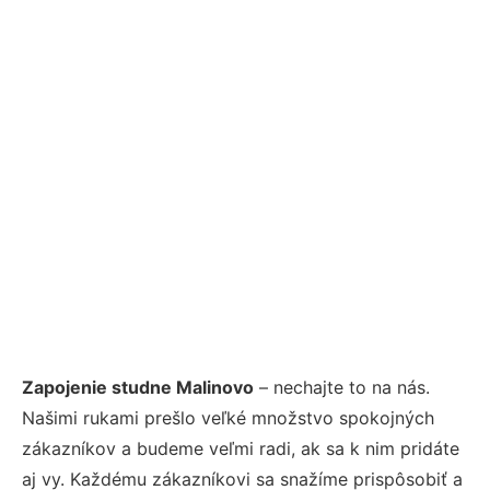
Zapojenie studne Malinovo
– nechajte to na nás.
Našimi rukami prešlo veľké množstvo spokojných
zákazníkov a budeme veľmi radi, ak sa k nim pridáte
aj vy. Každému zákazníkovi sa snažíme prispôsobiť a