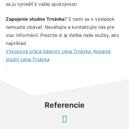
sa ju vyriešiť k vašej spokojnosti.
Zapojenie studne Trnávka
? S nami sa o výsledok
nemusíte obávať. Neváhajte a kontaktujte nás pre
viac informácií. Prezrite si aj ďalšie naše služby, ako
napríklad
Výkopové práce bágrom cena Trnávka
,
Kopanie
studní cena Trnávka
.
Referencie