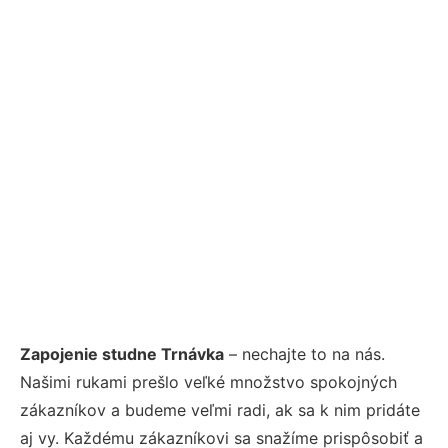
Zapojenie studne Trnávka
– nechajte to na nás.
Našimi rukami prešlo veľké množstvo spokojných
zákazníkov a budeme veľmi radi, ak sa k nim pridáte
aj vy. Každému zákazníkovi sa snažíme prispôsobiť a