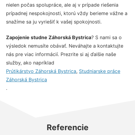
nielen počas spolupráce, ale aj v prípade riešenia
prípadnej nespokojnosti, ktorú vždy berieme vážne a
snažíme sa ju vyriešiť k vašej spokojnosti.
Zapojenie studne Záhorská Bystrica
? S nami sa o
výsledok nemusíte obávať. Neváhajte a kontaktujte
nás pre viac informácií. Prezrite si aj ďalšie naše
služby, ako napríklad
Prútikárstvo Záhorská Bystrica
,
Studniarske práce
Záhorská Bystrica
.
Referencie