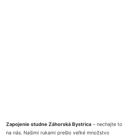
Zapojenie studne Záhorská Bystrica
– nechajte to
na nás. Našimi rukami prešlo veľké množstvo