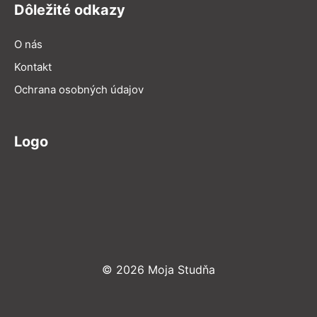
Dôležité odkazy
O nás
Kontakt
Ochrana osobných údajov
Logo
© 2026 Moja Studňa