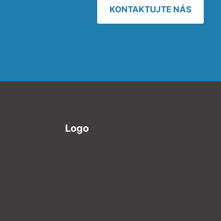
KONTAKTUJTE NÁS
Logo