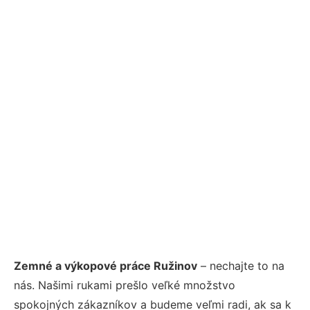
Zemné a výkopové práce Ružinov
– nechajte to na
nás. Našimi rukami prešlo veľké množstvo
spokojných zákazníkov a budeme veľmi radi, ak sa k