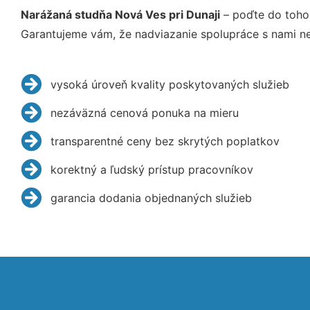
Narážaná studňa Nová Ves pri Dunaji
– poďte do toho
Garantujeme vám, že nadviazanie spolupráce s nami ne
vysoká úroveň kvality poskytovaných služieb
nezáväzná cenová ponuka na mieru
transparentné ceny bez skrytých poplatkov
korektný a ľudský prístup pracovníkov
garancia dodania objednaných služieb