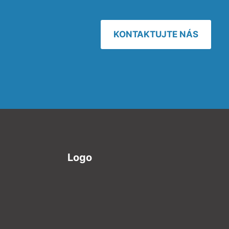
KONTAKTUJTE NÁS
Logo